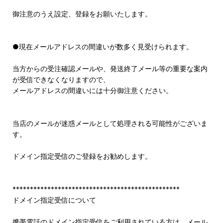
御注意のうえ設定、登録をお願いたします。
●現在メールアドレスの間違いが数多く見受けられます。
当方からの受注確認メールや、発送終了メール等の重要な案内
が受信できなくなりますので、
メールアドレスの間違いには十分御注意ください。
当店のメールが迷惑メールとして処理される可能性がございま
す。
ドメイン指定受信のご登録をお勧めします。
************************************************
ドメイン指定受信について
携帯電話のドメイン指定受信をご利用されている方は、メール