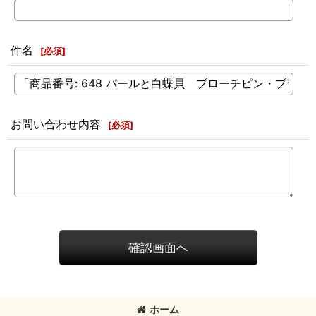
件名
[
必須
]
お問い合わせ内容
[
必須
]
確認画面へ
ホーム