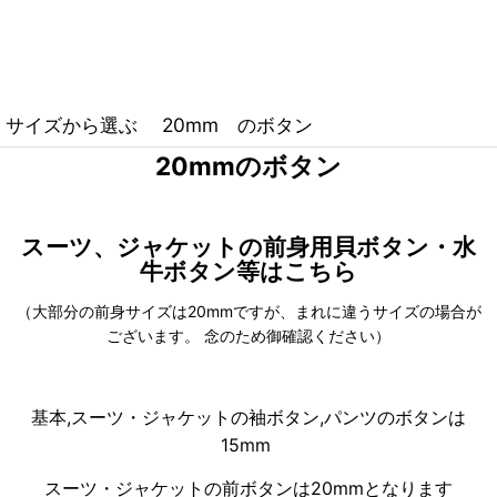
サイズから選ぶ 20mm のボタン
20mmのボタン
スーツ、ジャケットの前身用貝ボタン・水
牛ボタン等はこちら
（大部分の前身サイズは20mmですが、まれに違うサイズの場合が
ございます。 念のため御確認ください）
基本,スーツ・ジャケットの袖ボタン,パンツのボタンは
15mm
スーツ・ジャケットの前ボタンは20mmとなります