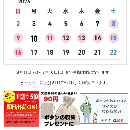
8月11日(火)～8月16日(日)まで夏期休暇になります。
その間のご注文は8月17日(月)より順次行います。