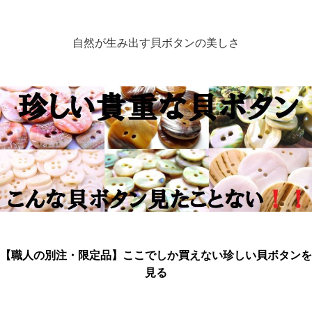
自然が生み出す貝ボタンの美しさ
【職人の別注・限定品】ここでしか買えない珍しい貝ボタンを
見る