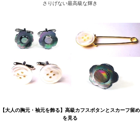
さりげない最高級な輝き
【大人の胸元・袖元を飾る】高級カフスボタンとスカーフ留め
を見る