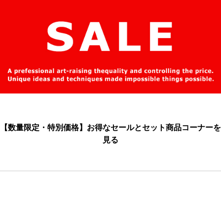
【数量限定・特別価格】お得なセールとセット商品コーナーを
見る