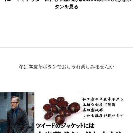
タンを見る
冬は本皮革ボタンでおしゃれ楽しみませんか