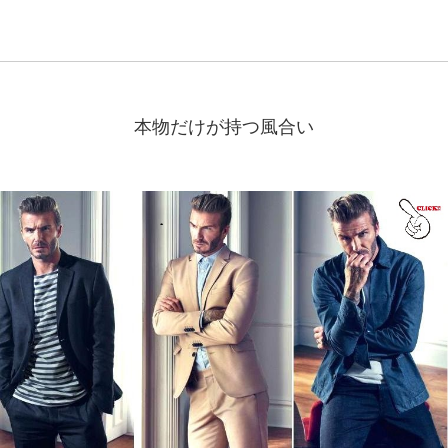
本物だけが持つ風合い