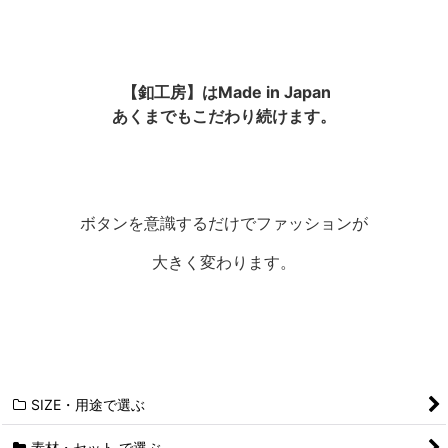
【釦工房】はMade in Japan
あくまでもこだわり続けます。
ボタンを意識するだけでファッションが
大きく変わります。
SIZE・用途で選ぶ
素材・セット で選ぶ