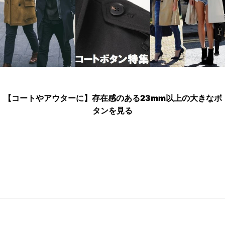
【コートやアウターに】存在感のある23mm以上の大きなボ
タンを見る