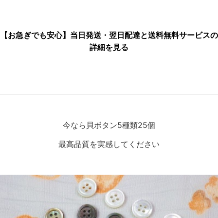
【お急ぎでも安心】当日発送・翌日配達と送料無料サービスの
詳細を見る
今なら貝ボタン5種類25個
最高品質を実感してください