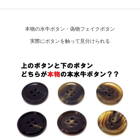
本物の水牛ボタン・偽物フェイクボタン
実際にボタンを触って見分けられる