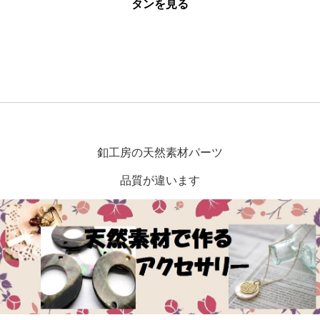
タンを見る
釦工房の天然素材パーツ
品質が違います