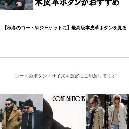
【秋冬のコートやジャケットに】最高級本皮革ボタンを見る
コートのボタン・サイズも豊富にご用意してます