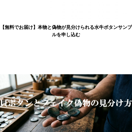
【無料でお届け】本物と偽物が見分けられる水牛ボタンサンプ
ルを申し込む