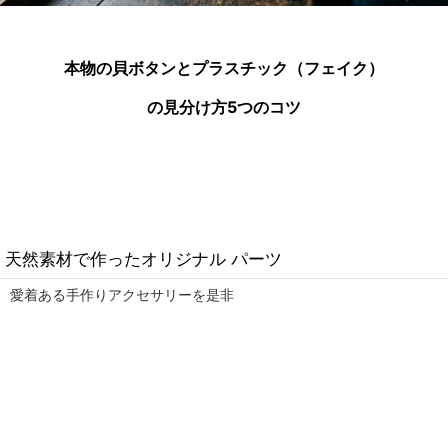
本物の貝ボタンとプラスチック（フェイク）
の見分け方5つのコツ
天然素材で作ったオリジナル パーツ
愛着ある手作りアクセサリーを是非