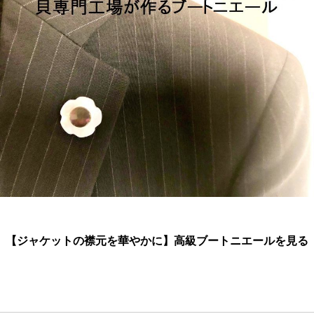
【ジャケットの襟元を華やかに】高級ブートニエールを見る