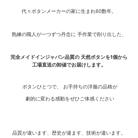
代々ボタンメーカーの家に生まれ60数年。
熟練の職人が一つずつ丹念に 手作業で削り出した、
完全メイドインジャパン品質の 天然ボタンを1個から
工場直送の卸値でお届けします。
ボタンひとつで、 お手持ちの洋服の品格が
劇的に変わる感動を
ぜひご体感ください
品質が違います、歴史が違ます、技術が違います。