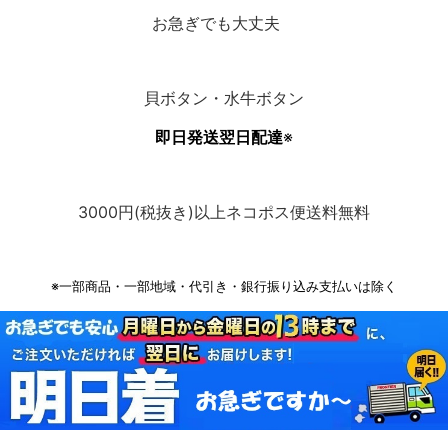
お急ぎでも大丈夫
貝ボタン・水牛ボタン
即日発送翌日配達
※
3000円(税抜き)以上ネコポス便送料無料
※一部商品・一部地域・代引き・銀行振り込み支払いは除く