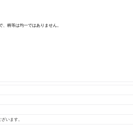
で、柄等は均一ではありません。
ございます。