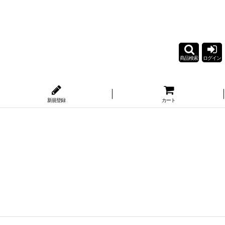
商品検索
ログイン
新規登録
カート