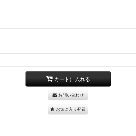
カートに入れる
お問い合わせ
お気に入り登録