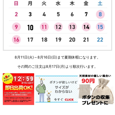
8月11日(火)～8月16日(日)まで夏期休暇になります。
その間のご注文は8月17日(月)より順次行います。