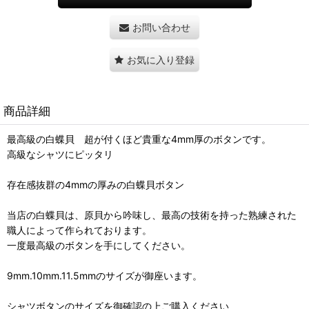
お問い合わせ
お気に入り登録
商品詳細
最高級の白蝶貝 超が付くほど貴重な4mm厚のボタンです。
高級なシャツにピッタリ
存在感抜群の4mmの厚みの白蝶貝ボタン
当店の白蝶貝は、原貝から吟味し、最高の技術を持った熟練された
職人によって作られております。
一度最高級のボタンを手にしてください。
9mm.10mm.11.5mmのサイズが御座います。
シャツボタンのサイズを御確認の上ご購入ください