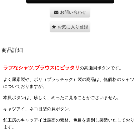
お問い合わせ
お気に入り登録
商品詳細
ラフなシャツ,ブラウス
にピッタリ
の高瀬貝ボタンです。
よく尿素製や、ポリ（プラッチック）製の商品は、低価格のシャツ
についておりますが、
本貝ボタンは、珍しく、めったに見ることがございません。
キャツアイ、ネコ目型の貝ボタン。
釦工房のキャツアイは最高の素材、色目を選別し製造いたしており
ます。