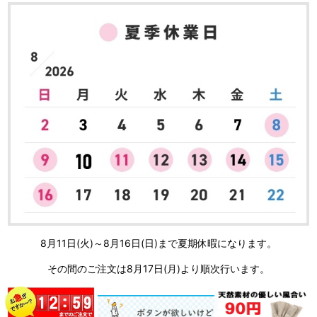
8月11日(火)～8月16日(日)まで夏期休暇になります。
その間のご注文は8月17日(月)より順次行います。