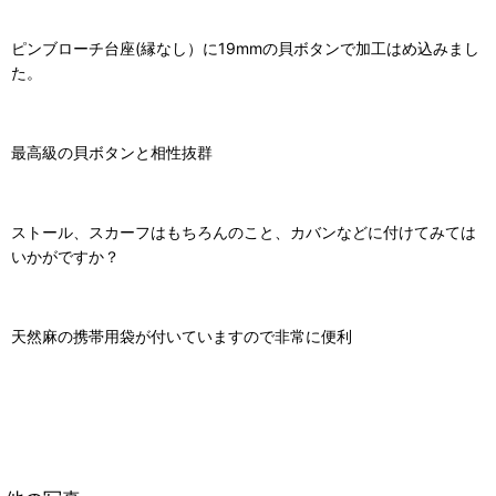
ピンブローチ台座(縁なし）に19mmの貝ボタンで加工はめ込みまし
た。
最高級の貝ボタンと相性抜群
ストール、スカーフはもちろんのこと、カバンなどに付けてみては
いかがですか？
天然麻の携帯用袋が付いていますので非常に便利