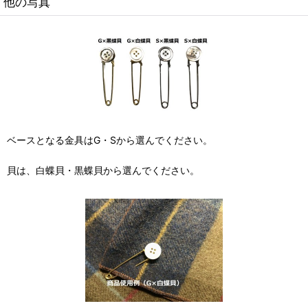
他の写真
ベースとなる金具はG・Sから選んでください。
貝は、白蝶貝・黒蝶貝から選んでください。