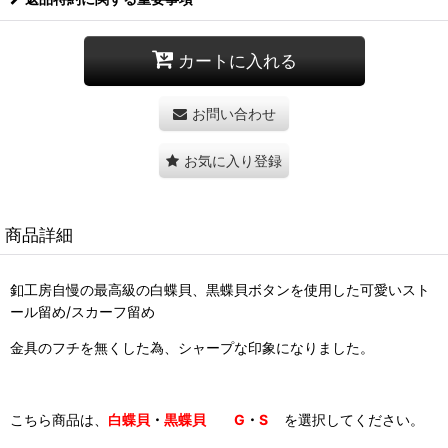
カートに入れる
お問い合わせ
お気に入り登録
商品詳細
釦工房自慢の最高級の白蝶貝、黒蝶貝ボタンを使用した可愛いスト
ール留め/スカーフ留め
金具のフチを無くした為、シャープな印象になりました。
こちら商品は、
白蝶貝
・
黒蝶貝 G
・
S
を選択してください。