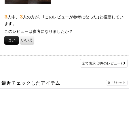
3
3
人中、
人の方が、｢このレビューが参考になった｣と投票してい
ます。
このレビューは参考になりましたか？
はい
いいえ
全て表示
(3件のレビュー)
最近チェックしたアイテム
リセット