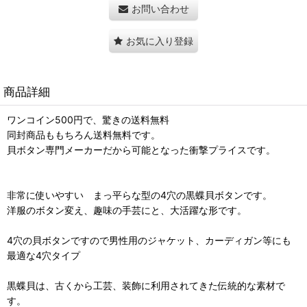
お問い合わせ
お気に入り登録
商品詳細
ワンコイン500円で、驚きの送料無料
同封商品ももちろん送料無料です。
貝ボタン専門メーカーだから可能となった衝撃プライスです。
非常に使いやすい まっ平らな型の4穴の黒蝶貝ボタンです。
洋服のボタン変え、趣味の手芸にと、大活躍な形です。
4穴の貝ボタンですので男性用のジャケット、カーディガン等にも
最適な4穴タイプ
黒蝶貝は、古くから工芸、装飾に利用されてきた伝統的な素材で
す。