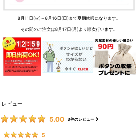
8月11日(火)～8月16日(日)まで夏期休暇になります。
その間のご注文は8月17日(月)より順次行います。
レビュー
5.00
3
件のレビュー
5