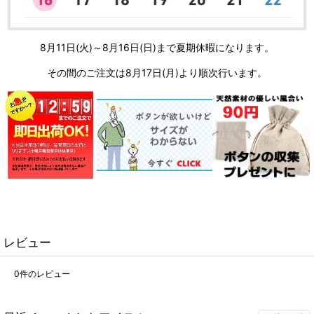
8月11日(火)～8月16日(日)まで夏期休暇になります。
その間のご注文は8月17日(月)より順次行います。
レビュー
0
件のレビュー