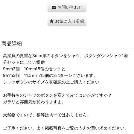
お問い合わせ
お気に入り登録
商品詳細
高瀬貝の貴重な3mm厚のボタンをシャツ、ボタンダウンシャツ1着
分セットにしてご提供
9mm3個 10mm15個のセットと
9mm3個 11.5ｍｍ15個の2パターンございます。
シャツボタンのサイズを御確認の上ご購入ください
お手持ちのシャツのボタンを変えてみてはいかがですか？
ガラリと雰囲気が変わりますよ。
天然物ですので、柄等は均一ではありません。
ご了承ください。よく掲載写真をご覧のうえお買い求めください。