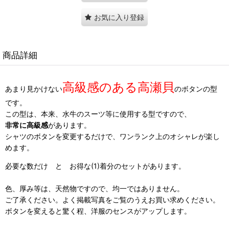
お気に入り登録
商品詳細
高級感のある高瀬貝
あまり見かけない
のボタンの型
です。
この型は、本来、水牛のスーツ等に使用する型ですので、
非常に高級感
があります。
シャツのボタンを変更するだけで、ワンランク上のオシャレが楽し
めます。
必要な数だけ と お得な(1)着分のセットがあります。
色、厚み等は、天然物ですので、均一ではありません。
ご了承ください。よく掲載写真をご覧のうえお買い求めください。
ボタンを変えると驚く程、洋服のセンスがアップします。