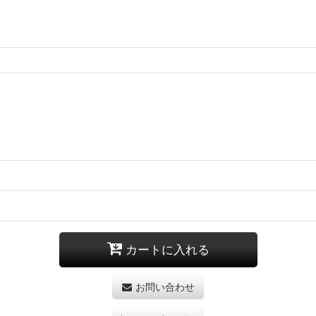
カートに入れる
お問い合わせ