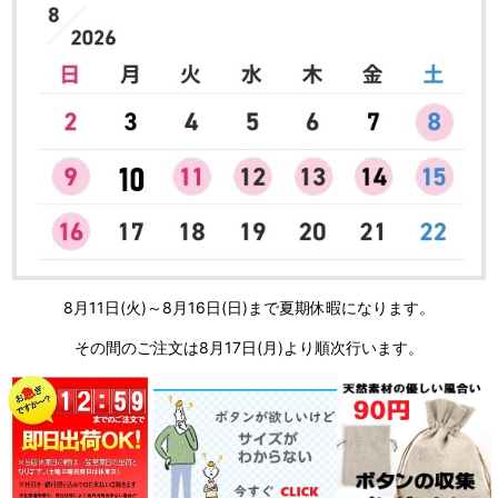
8月11日(火)～8月16日(日)まで夏期休暇になります。
その間のご注文は8月17日(月)より順次行います。