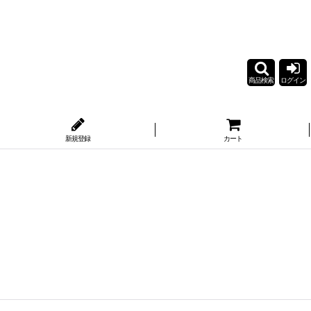
商品検索
ログイン
新規登録
カート