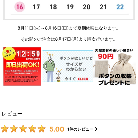
8月11日(火)～8月16日(日)まで夏期休暇になります。
その間のご注文は8月17日(月)より順次行います。
レビュー
5.00
1
件のレビュー