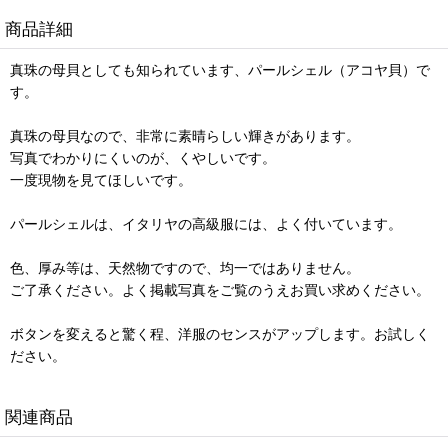
商品詳細
真珠の母貝としても知られています、パールシェル（アコヤ貝）で
す。
真珠の母貝なので、非常に素晴らしい輝きがあります。
写真でわかりにくいのが、くやしいです。
一度現物を見てほしいです。
パールシェルは、イタリヤの高級服には、よく付いています。
色、厚み等は、天然物ですので、均一ではありません。
ご了承ください。よく掲載写真をご覧のうえお買い求めください。
ボタンを変えると驚く程、洋服のセンスがアップします。お試しく
ださい。
関連商品