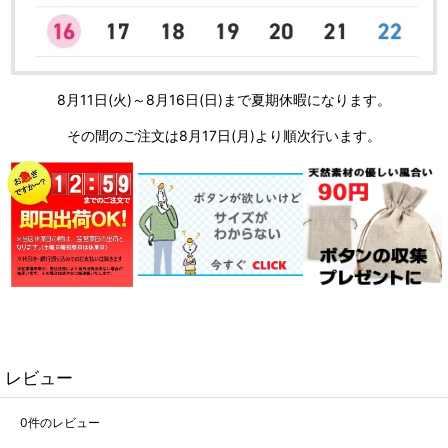
8月11日(火)～8月16日(日)まで夏期休暇になります。
その間のご注文は8月17日(月)より順次行います。
レビュー
0
件のレビュー