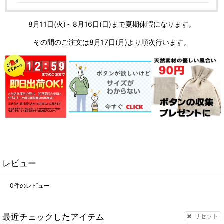
8月11日(火)～8月16日(日)まで夏期休暇になります。
その間のご注文は8月17日(月)より順次行います。
レビュー
0
件のレビュー
最近チェックしたアイテム
リセット