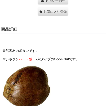
お問い合わせ
お気に入り登録
商品詳細
天然素材のボタンです。
ヤシボタン
ハート型
2穴タイプのCoco-Nutです。