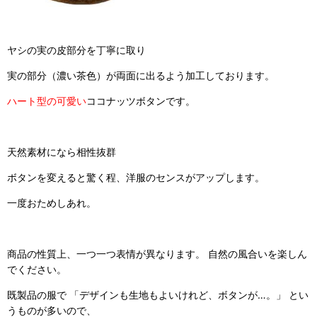
ヤシの実の皮部分を丁寧に取り
実の部分（濃い茶色）が両面に出るよう加工しております。
ハート型の可愛い
ココナッツボタンです。
天然素材になら相性抜群
ボタンを変えると驚く程、洋服のセンスがアップします。
一度おためしあれ。
商品の性質上、一つ一つ表情が異なります。 自然の風合いを楽しん
でください。
既製品の服で 「デザインも生地もよいけれど、ボタンが…。」 とい
うものが多いので、