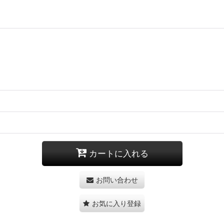
カートに入れる
お問い合わせ
お気に入り登録