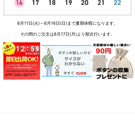
8月11日(火)～8月16日(日)まで夏期休暇になります。
その間のご注文は8月17日(月)より順次行います。