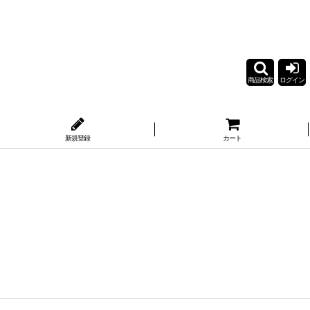
商品検索
ログイン
新規登録
カート