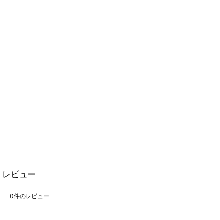
レビュー
0
件のレビュー