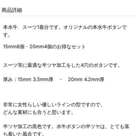
商品詳細
本水牛 スーツ1着分です。オリジナルの本水牛ボタンで
す。
15mm8個・20mm4個のお得なセット
スーツ等に最適な半ツヤ加工をした4穴のボタンです。
厚み：15mm 3.5mm厚 ・ 20mm 4.2mm厚
非常に女性らしい優しいラインの型ですので、
どんな素材にも合うと思います。
半ツヤ加工の黒色です。水牛ボタンの半ツヤは、とても落
ち着いた風合です。