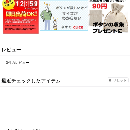
レビュー
0
件のレビュー
最近チェックしたアイテム
リセット