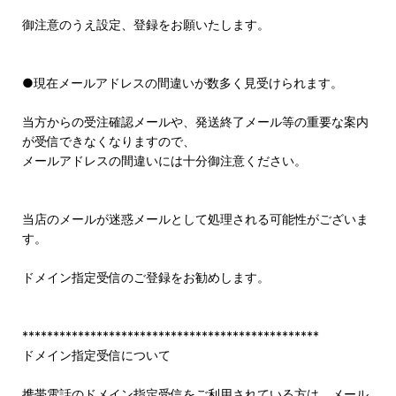
御注意のうえ設定、登録をお願いたします。
●現在メールアドレスの間違いが数多く見受けられます。
当方からの受注確認メールや、発送終了メール等の重要な案内
が受信できなくなりますので、
メールアドレスの間違いには十分御注意ください。
当店のメールが迷惑メールとして処理される可能性がございま
す。
ドメイン指定受信のご登録をお勧めします。
************************************************
ドメイン指定受信について
携帯電話のドメイン指定受信をご利用されている方は、メール