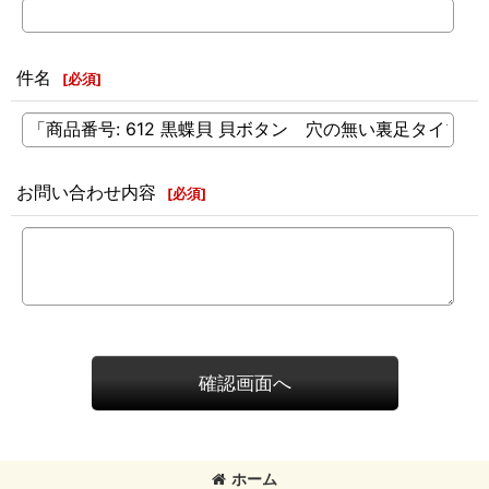
件名
[
必須
]
お問い合わせ内容
[
必須
]
確認画面へ
ホーム