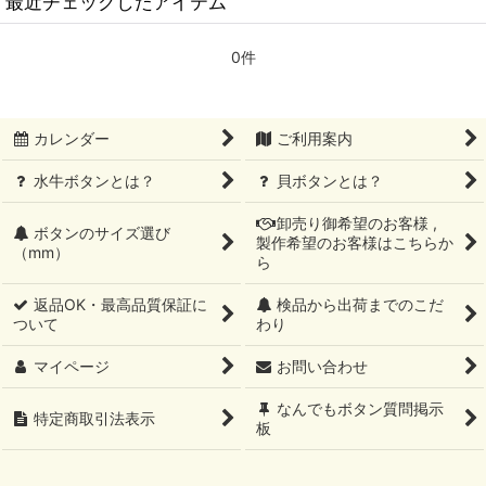
最近チェックしたアイテム
0件
カレンダー
ご利用案内
水牛ボタンとは？
貝ボタンとは？
卸売り御希望のお客様 ,
ボタンのサイズ選び
製作希望のお客様はこちらか
（mm）
ら
返品OK・最高品質保証に
検品から出荷までのこだ
ついて
わり
マイページ
お問い合わせ
なんでもボタン質問掲示
特定商取引法表示
板