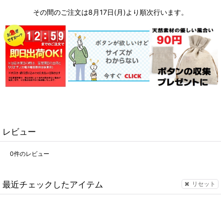
その間のご注文は8月17日(月)より順次行います。
レビュー
0
件のレビュー
最近チェックしたアイテム
リセット