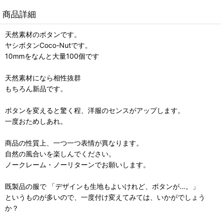
商品詳細
天然素材のボタンです。
ヤシボタンCoco-Nutです。
10mmをなんと大量100個です
天然素材になら相性抜群
もちろん新品です。
ボタンを変えると驚く程、洋服のセンスがアップします。
一度おためしあれ。
商品の性質上、一つ一つ表情が異なります。
自然の風合いを楽しんでください。
ノークレーム・ノーリターンでお願いします。
既製品の服で 「デザインも生地もよいけれど、ボタンが…。」
というものが多いので、一度付け変えてみては、いかがでしょう
か？