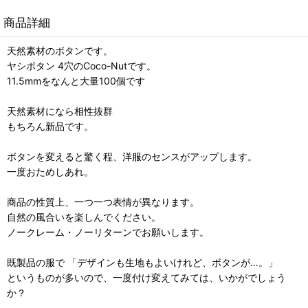
商品詳細
天然素材のボタンです。
ヤシボタン 4穴のCoco-Nutです。
11.5mmをなんと大量100個です
天然素材になら相性抜群
もちろん新品です。
ボタンを変えると驚く程、洋服のセンスがアップします。
一度おためしあれ。
商品の性質上、一つ一つ表情が異なります。
自然の風合いを楽しんでください。
ノークレーム・ノーリターンでお願いします。
既製品の服で 「デザインも生地もよいけれど、ボタンが…。」
というものが多いので、一度付け変えてみては、いかがでしょう
か？