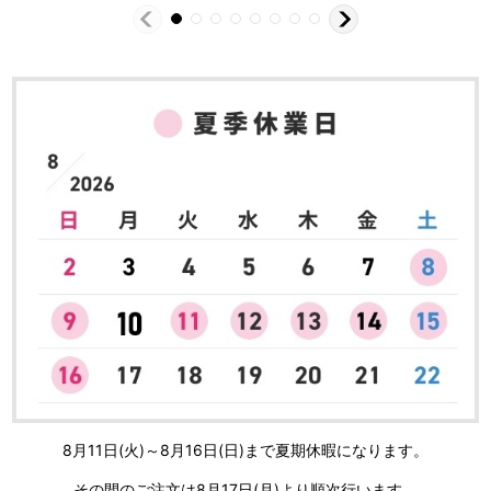
8月11日(火)～8月16日(日)まで夏期休暇になります。
その間のご注文は8月17日(月)より順次行います。