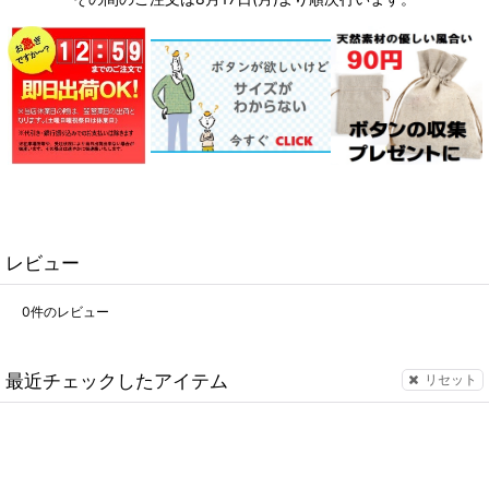
レビュー
0
件のレビュー
最近チェックしたアイテム
リセット