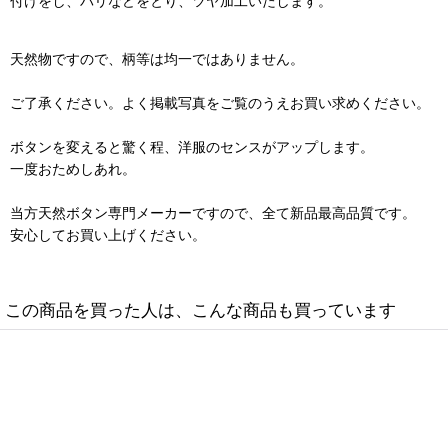
付けをし、バリなどをとり、ツヤ加工いたします。
天然物ですので、柄等は均一ではありません。
ご了承ください。よく掲載写真をご覧のうえお買い求めください。
ボタンを変えると驚く程、洋服のセンスがアップします。
一度おためしあれ。
当方天然ボタン専門メーカーですので、全て新品最高品質です。
安心してお買い上げください。
この商品を買った人は、こんな商品も買っています