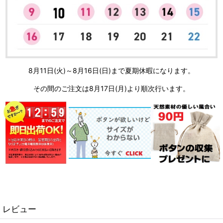
8月11日(火)～8月16日(日)まで夏期休暇になります。
その間のご注文は8月17日(月)より順次行います。
レビュー