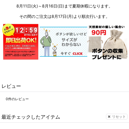
8月11日(火)～8月16日(日)まで夏期休暇になります。
その間のご注文は8月17日(月)より順次行います。
レビュー
0
件のレビュー
最近チェックしたアイテム
リセット