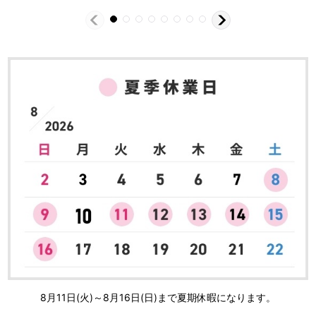
8月11日(火)～8月16日(日)まで夏期休暇になります。