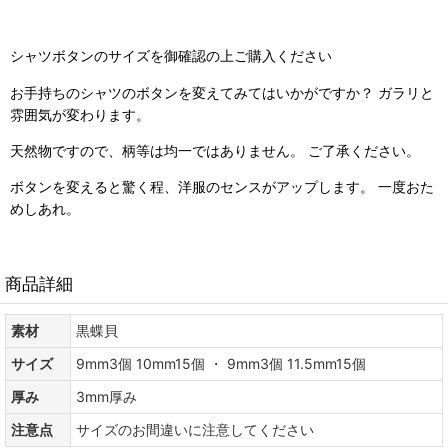
シャツボタンのサイズを御確認の上ご購入ください
お手持ちのシャツのボタンを変えてみてはいかがですか？ ガラリと
雰囲気が変わります。
天然物ですので、柄等は均一ではありません。 ご了承ください。
ボタンを変えると驚く程、洋服のセンスがアップします。 一度おた
めしあれ。
商品詳細
素材
黒蝶貝
サイズ
9mm3個 10mm15個 ・ 9mm3個 11.5mm15個
厚み
3mm厚み
注意点
サイズのお間違いに注意してください