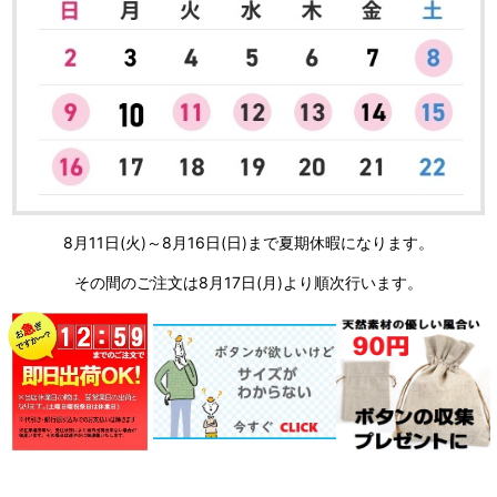
8月11日(火)～8月16日(日)まで夏期休暇になります。
その間のご注文は8月17日(月)より順次行います。