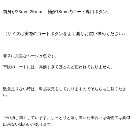
前身が23mm,25mm 袖が18mmのコート専用ボタン。
（サイズは実際のコートボタンをよく測りお買い求めください）
非常に貴重なベージュ色です。
市販のコートには、高価すぎてほとんど使われておりません。
数量足りない時は、単品販売もしておりますのでそちらもご覧くださ
い。
つや消し加工しています。しっとりと落ち着いた風合いは偽物では真似
出来ない味わいがあります。