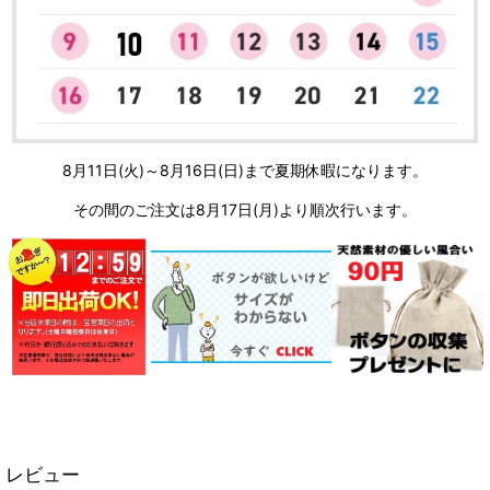
8月11日(火)～8月16日(日)まで夏期休暇になります。
その間のご注文は8月17日(月)より順次行います。
レビュー