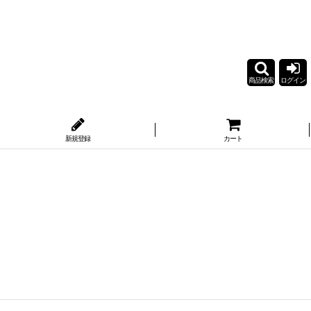
商品検索
ログイン
新規登録
カート