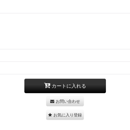
カートに入れる
お問い合わせ
お気に入り登録