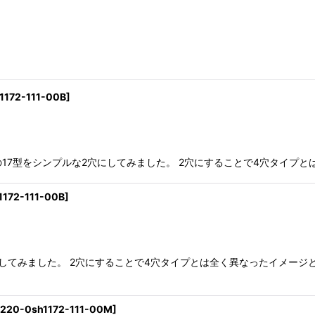
1172-111-00B
]
ボタンです。 定番の17型をシンプルな2穴にしてみました。 2穴にすることで4穴
172-111-00B
]
にしてみました。 2穴にすることで4穴タイプとは全く異なったイメー
220-0sh1172-111-00M
]