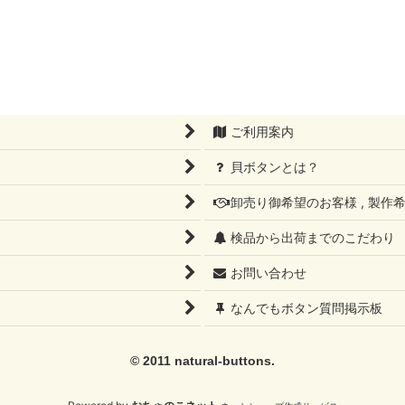
ご利用案内
貝ボタンとは？
卸売り御希望のお客様 , 製
検品から出荷までのこだわり
お問い合わせ
なんでもボタン質問掲示板
© 2011 natural-buttons.