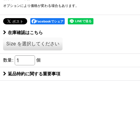
オプションにより価格が変わる場合もあります。
Facebookでシェア
在庫確認はこちら
Size
を選択してください
数量
:
個
返品特約に関する重要事項