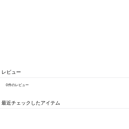
レビュー
0
件のレビュー
最近チェックしたアイテム