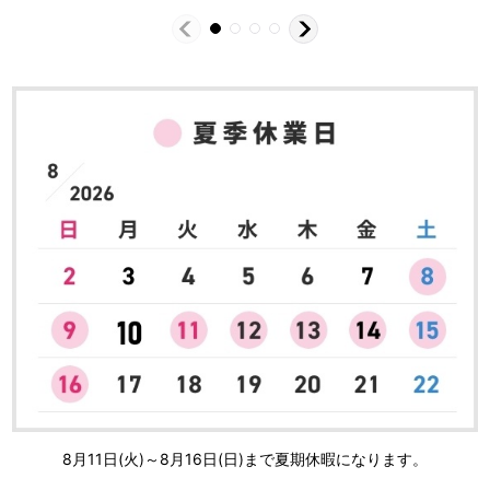
8月11日(火)～8月16日(日)まで夏期休暇になります。