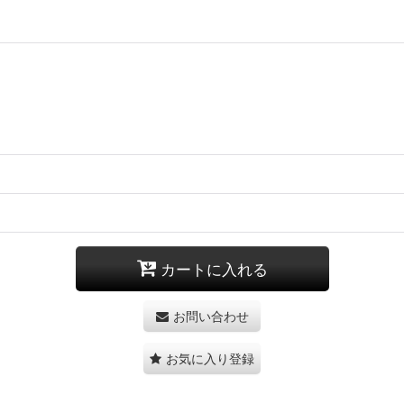
カートに入れる
お問い合わせ
お気に入り登録