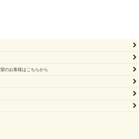
作希望のお客様はこちらから