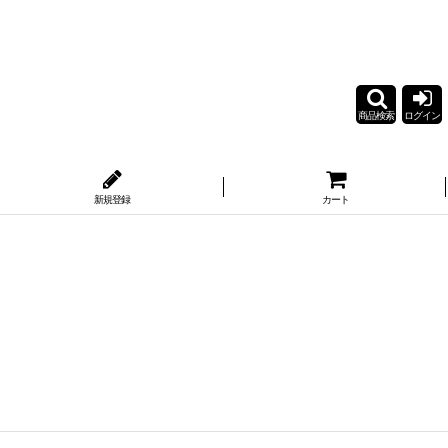
商品検索
ログイン
新規登録
カート