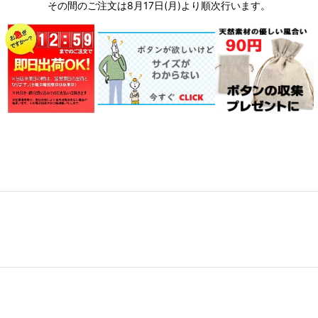
その間のご注文は8月17日(月)より順次行います。