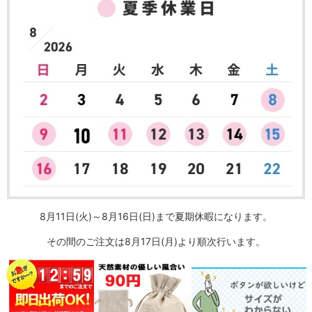
8月11日(火)～8月16日(日)まで夏期休暇になります。
その間のご注文は8月17日(月)より順次行います。