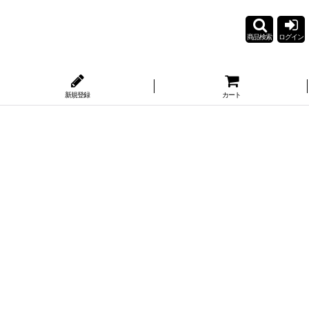
商品検索
ログイン
新規登録
カート