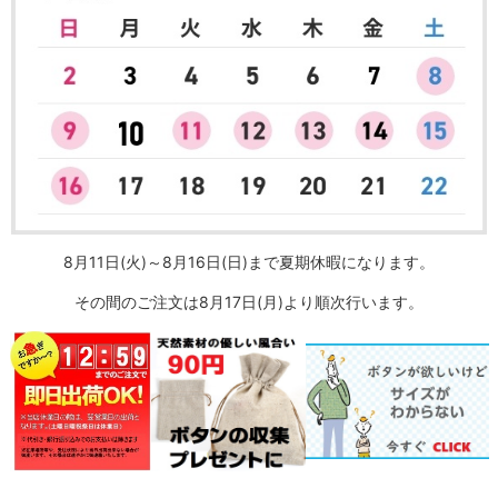
8月11日(火)～8月16日(日)まで夏期休暇になります。
その間のご注文は8月17日(月)より順次行います。