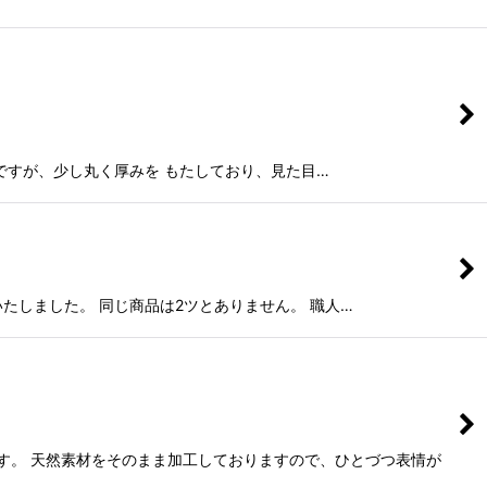
業界用語ですが、少し丸く厚みを もたしており、見た目…
て製造いたしました。 同じ商品は2ツとありません。 職人…
す。 天然素材をそのまま加工しておりますので、ひとづつ表情が