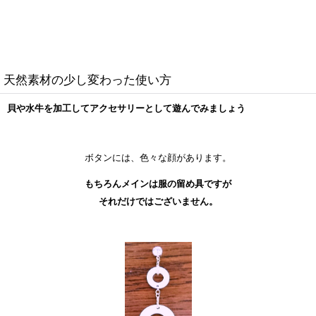
天然素材の少し変わった使い方
貝や水牛を加工してアクセサリーとして遊んでみましょう
ボタンには、色々な顔があります。
もちろんメインは服の留め具ですが
それだけではございません。