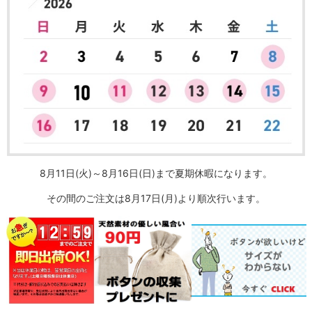
8月11日(火)～8月16日(日)まで夏期休暇になります。
その間のご注文は8月17日(月)より順次行います。