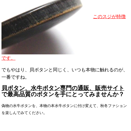
このスジが特徴
です。
でもやはり、貝ボタンと同じく、いつも本物に触れるのが、
一番ですね。
貝ボタン、水牛ボタン専門の通販、販売サイト
で最高品質のボタンを手にとってみませんか？
偽物の水牛ボタンを、本物の本水牛ボタンに付け変えて、秋冬ファション
を楽しんでみてください。