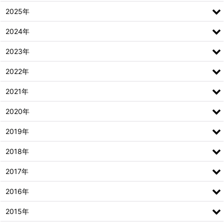
2025年
2024年
2023年
2022年
2021年
2020年
2019年
2018年
2017年
2016年
2015年