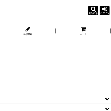
商品検索
ログイン
新規登録
カート