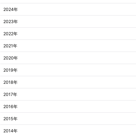
2024年
2023年
2022年
2021年
2020年
2019年
2018年
2017年
2016年
2015年
2014年