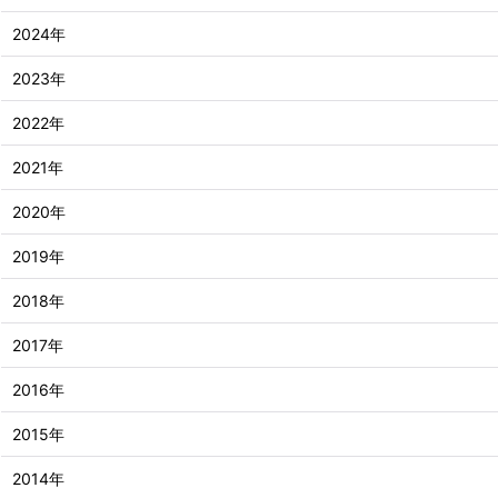
2024年
2023年
2022年
2021年
2020年
2019年
2018年
2017年
2016年
2015年
2014年