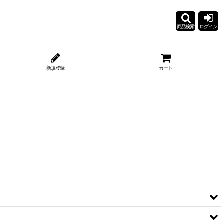
商品検索
ログイン
新規登録
カート