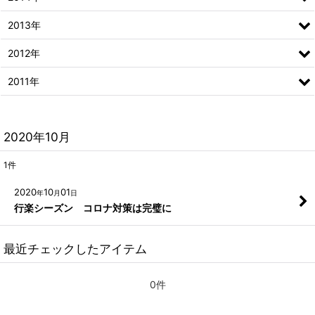
2013年
2012年
2011年
2020年10月
1
件
2020
10
01
年
月
日
行楽シーズン コロナ対策は完璧に
最近チェックしたアイテム
0件