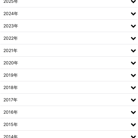
2025年
2024年
2023年
2022年
2021年
2020年
2019年
2018年
2017年
2016年
2015年
2014年