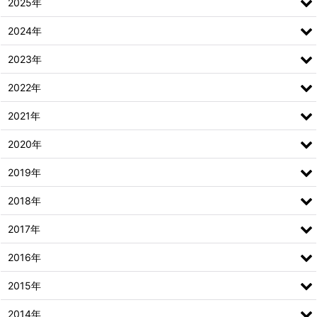
2025年
2024年
2023年
2022年
2021年
2020年
2019年
2018年
2017年
2016年
2015年
2014年