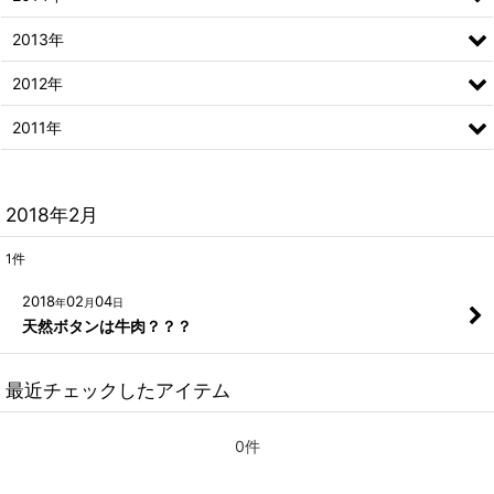
2013年
2012年
2011年
2018年2月
1
件
2018
02
04
年
月
日
天然ボタンは牛肉？？？
最近チェックしたアイテム
0件