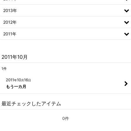
2013年
2012年
2011年
2011年10月
1
件
2011
10
16
年
月
日
もう一カ月
最近チェックしたアイテム
0件