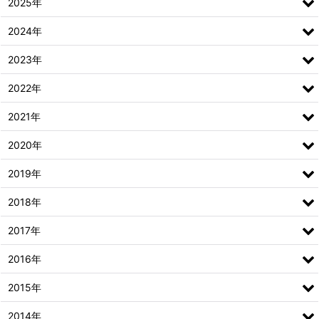
2025年
2024年
2023年
2022年
2021年
2020年
2019年
2018年
2017年
2016年
2015年
2014年