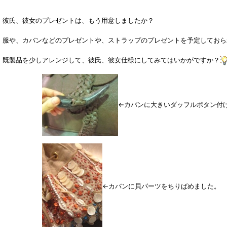
彼氏、彼女のプレゼントは、もう用意しましたか？
服や、カバンなどのプレゼントや、ストラップのプレゼントを予定しておられま
既製品を少しアレンジして、彼氏、彼女仕様にしてみてはいかがですか？
←カバンに大きいダッフルボタン付
←カバンに貝パーツをちりばめました。