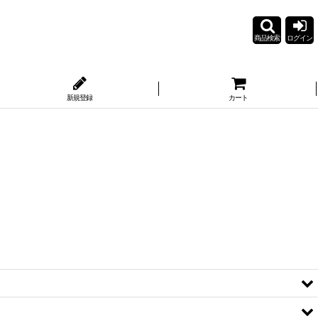
商品検索
ログイン
新規登録
カート