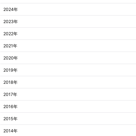
2024年
2023年
2022年
2021年
2020年
2019年
2018年
2017年
2016年
2015年
2014年