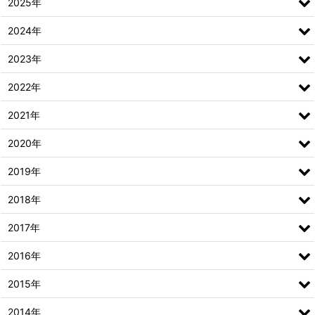
2025年
2024年
2023年
2022年
2021年
2020年
2019年
2018年
2017年
2016年
2015年
2014年