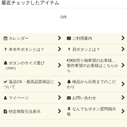
最近チェックしたアイテム
0件
カレンダー
ご利用案内
本水牛ボタンとは？
貝ボタンとは？
卸売り御希望のお客様 ,
ボタンのサイズ選び
製作希望のお客様はこちらか
（mm）
ら
返品OK・最高品質保証に
検品から出荷までのこだ
ついて
わり
マイページ
お問い合わせ
なんでもボタン質問掲示
特定商取引法表示
板