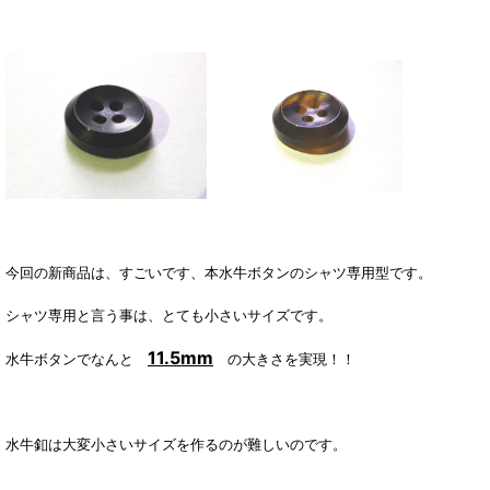
今回の新商品は、すごいです、本水牛ボタンのシャツ専用型です。
シャツ専用と言う事は、とても小さいサイズです。
11.5mm
水牛ボタンでなんと
の大きさを実現！！
水牛釦は大変小さいサイズを作るのが難しいのです。